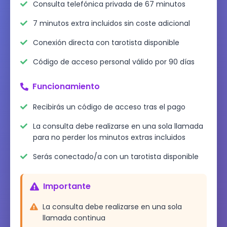
Consulta telefónica privada de 67 minutos
7 minutos extra incluidos sin coste adicional
Conexión directa con tarotista disponible
Código de acceso personal válido por 90 días
Funcionamiento
Recibirás un código de acceso tras el pago
La consulta debe realizarse en una sola llamada
para no perder los minutos extras incluidos
Serás conectado/a con un tarotista disponible
Importante
La consulta debe realizarse en una sola
llamada continua