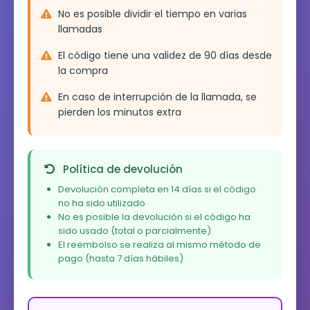
No es posible dividir el tiempo en varias
llamadas
El código tiene una validez de 90 días desde
la compra
En caso de interrupción de la llamada, se
pierden los minutos extra
Política de devolución
Devolución completa en 14 días si el código
no ha sido utilizado
No es posible la devolución si el código ha
sido usado (total o parcialmente)
El reembolso se realiza al mismo método de
pago (hasta 7 días hábiles)